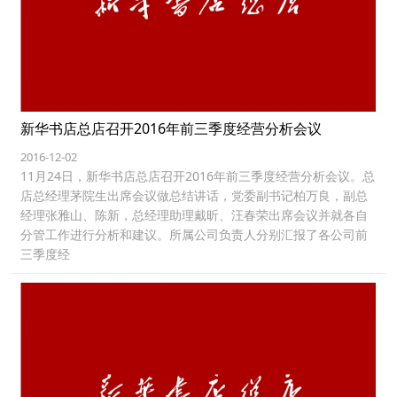
新华书店总店召开2016年前三季度经营分析会议
2016-12-02
11月24日，新华书店总店召开2016年前三季度经营分析会议。总
店总经理茅院生出席会议做总结讲话，党委副书记柏万良，副总
经理张雅山、陈新，总经理助理戴昕、汪春荣出席会议并就各自
分管工作进行分析和建议。所属公司负责人分别汇报了各公司前
三季度经