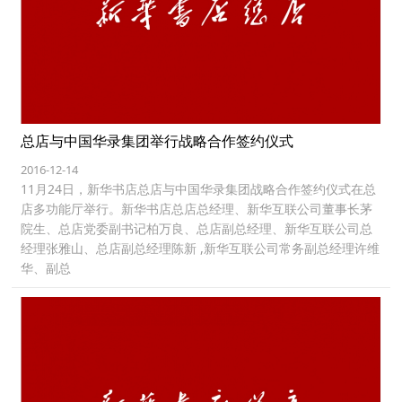
总店与中国华录集团举行战略合作签约仪式
2016-12-14
11月24日，新华书店总店与中国华录集团战略合作签约仪式在总
店多功能厅举行。新华书店总店总经理、新华互联公司董事长茅
院生、总店党委副书记柏万良、总店副总经理、新华互联公司总
经理张雅山、总店副总经理陈新 ,新华互联公司常务副总经理许维
华、副总