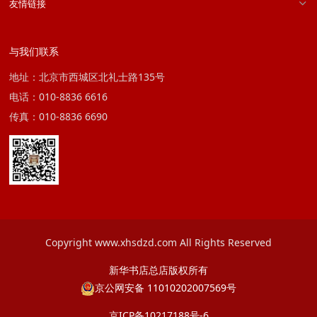
友情链接
与我们联系
地址：北京市西城区北礼士路135号
电话：010-8836 6616
传真：010-8836 6690
Copyright www.xhsdzd.com All Rights Reserved
新华书店总店版权所有
京公网安备 11010202007569号
京ICP备10217188号-6