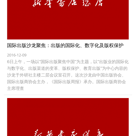
国际出版沙龙聚焦：出版的国际化、数字化及版权保护
2016-12-09
6日上午，一场以“国际出版聚焦中国”为主题，以“出版业的国际化
与数字化、出版渠道的变革、版权保护、教育出版”为中心内容的
沙龙于外研社主楼二层会议室召开。这次沙龙由中国出版协会、
国际出版商协会主办，《国际出版周报》承办。国际出版商协会
主席理查