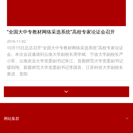
“全国大中专教材网络采选系统”高校专家论证会召开
2016-11-02
10月15日总店召开“全国大中专教材网络采选系统”高校专家论证
会。本次会议邀请到云南大学副校长周学斌、宁波大学副校长严
小军、云南农业大学党委副书记朱江、首都师范大学党委副书记
缪劲翔、新疆师范大学党委副书记李国良、江苏科技大学副校长
黄进、贵阳
网站集群