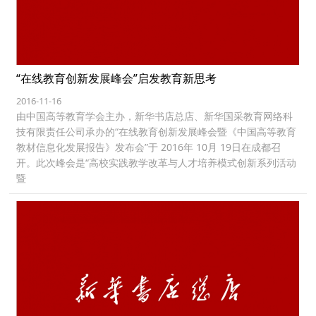
“在线教育创新发展峰会”启发教育新思考
2016-11-16
由中国高等教育学会主办，新华书店总店、新华国采教育网络科
技有限责任公司承办的“在线教育创新发展峰会暨《中国高等教育
教材信息化发展报告》发布会”于 2016年 10月 19日在成都召
开。此次峰会是“高校实践教学改革与人才培养模式创新系列活动
暨