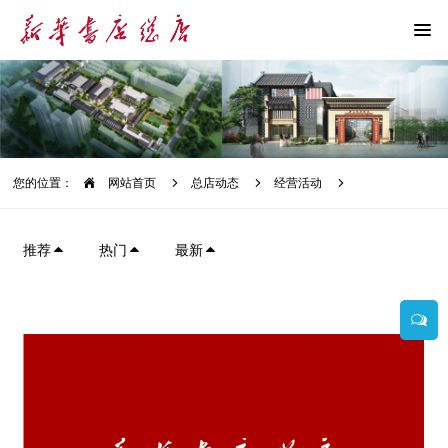
您的位置：
网站首页
总店动态
经营活动
推荐
热门
最新