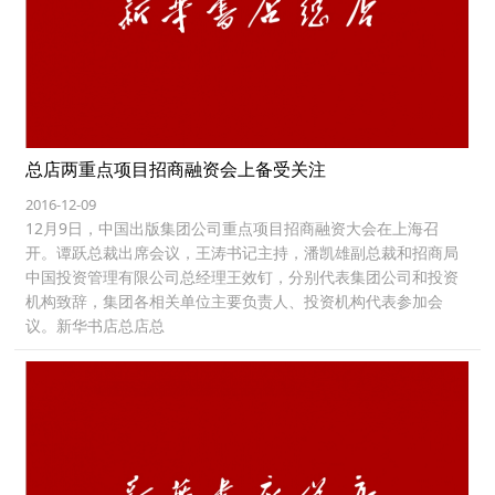
总店两重点项目招商融资会上备受关注
2016-12-09
12月9日，中国出版集团公司重点项目招商融资大会在上海召
开。谭跃总裁出席会议，王涛书记主持，潘凯雄副总裁和招商局
中国投资管理有限公司总经理王效钉，分别代表集团公司和投资
机构致辞，集团各相关单位主要负责人、投资机构代表参加会
议。新华书店总店总