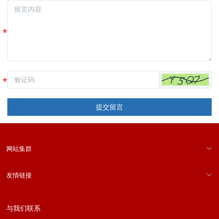
提交留言
网站集群
友情链接
与我们联系