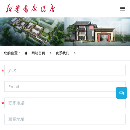
您的位置：
网站首页
联系我们