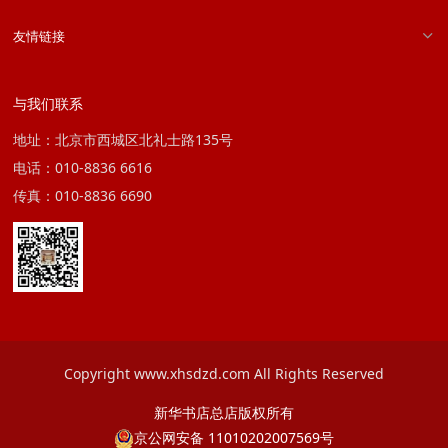
友情链接
与我们联系
地址：北京市西城区北礼士路135号
电话：010-8836 6616
传真：010-8836 6690
Copyright www.xhsdzd.com All Rights Reserved
新华书店总店版权所有
京公网安备 11010202007569号