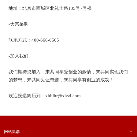
地址：北京市西城区北礼士路135号7号楼
-大宗采购
联系方式：400-666-6505
-加入我们
我们期待您加入，来共同享受创业的激情，来共同实现我们
的梦想，来共同见证奇迹，来共同享有创业的成功！
欢迎投递简历到：xhhlhr@xhsd.com
网站集群