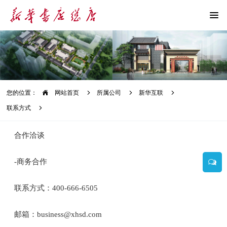
您的位置：
网站首页
所属公司
新华互联
联系方式
合作洽谈
-商务合作
联系方式：400-666-6505
邮箱：business@xhsd.com