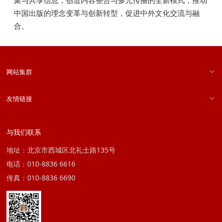
聚与共享信息，创造内容整合与多元传播的全新模式，推动
中国出版的理念变革与创新转型，促进中外文化交流与融
合。
网站集群
友情链接
与我们联系
地址：北京市西城区北礼士路135号
电话：010-8836 6616
传真：010-8836 6690