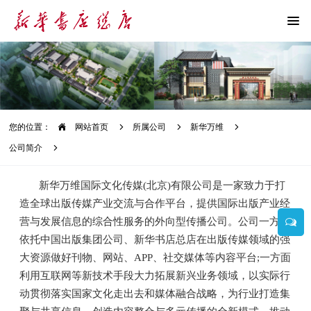
您的位置：
网站首页
所属公司
新华万维
公司简介
新华万维国际文化传媒(北京)有限公司是一家致力于打
造全球出版传媒产业交流与合作平台，提供国际出版产业经
营与发展信息的综合性服务的外向型传播公司。公司一方面
依托中国出版集团公司、新华书店总店在出版传媒领域的强
大资源做好刊物、网站、APP、社交媒体等内容平台;一方面
利用互联网等新技术手段大力拓展新兴业务领域，以实际行
动贯彻落实国家文化走出去和媒体融合战略，为行业打造集