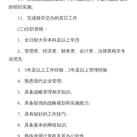
的组织实施;
11、完成领导交办的其它工作
(三)任职资格：
1、全日制大学本科及以上学历
2、管理类、经济类、财务类、会计类、法律类相关专
业优先
3、5年及以上工作经验，2年及以上管理经验
4、熟悉现代企业管理;
5、具备战略管理相关知识;
6、具备较强的战略规划和实施能力;
7、具有较好的工作技巧;
8、具备基本的网络知识;
9、熟练使用计算机及其办公软件。