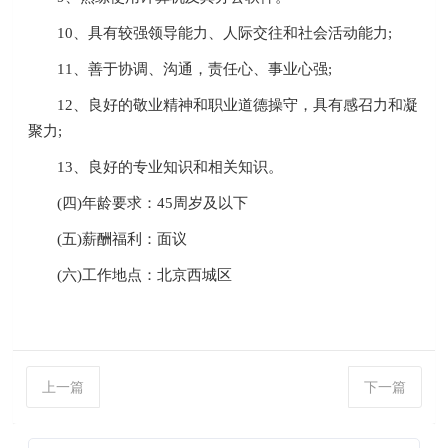
10、具有较强领导能力、人际交往和社会活动能力;
11、善于协调、沟通，责任心、事业心强;
12、良好的敬业精神和职业道德操守，具有感召力和凝
聚力;
13、良好的专业知识和相关知识。
(四)年龄要求：45周岁及以下
(五)薪酬福利：面议
(六)工作地点：北京西城区
上一篇
下一篇