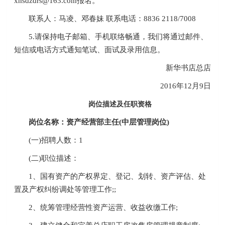
xhsdzdrs@163.com报名。
联系人：马凌、邓春妹 联系电话：8836 2118/7008
5.请保持电子邮箱、手机联络畅通，我们将通过邮件、
短信或电话方式通知笔试、面试及录用信息。
新华书店总店
2016年12月9日
岗位描述及任职资格
岗位名称：资产经营部主任(中层管理岗位)
(一)招聘人数：1
(二)职位描述：
1、国有资产的产权界定、登记、划转、资产评估、处
置及产权纠纷调处等管理工作;;
2、统筹管理经营性资产运营、收益收缴工作;