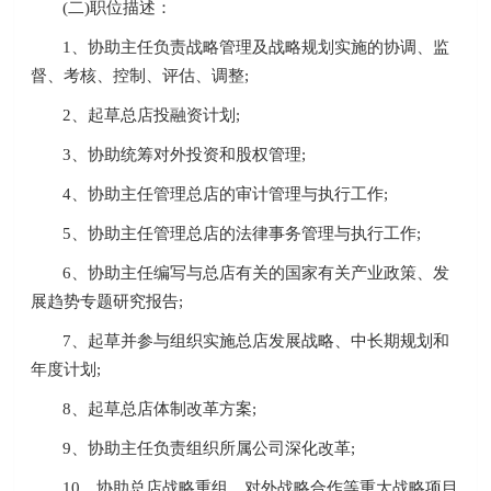
(二)职位描述：
1、协助主任负责战略管理及战略规划实施的协调、监
督、考核、控制、评估、调整;
2、起草总店投融资计划;
3、协助统筹对外投资和股权管理;
4、协助主任管理总店的审计管理与执行工作;
5、协助主任管理总店的法律事务管理与执行工作;
6、协助主任编写与总店有关的国家有关产业政策、发
展趋势专题研究报告;
7、起草并参与组织实施总店发展战略、中长期规划和
年度计划;
8、起草总店体制改革方案;
9、协助主任负责组织所属公司深化改革;
10、协助总店战略重组、对外战略合作等重大战略项目