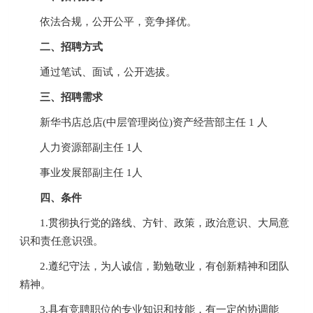
依法合规，公开公平，竞争择优。
二、招聘方式
通过笔试、面试，公开选拔。
三、招聘需求
新华书店总店(中层管理岗位)资产经营部主任 1 人
人力资源部副主任 1人
事业发展部副主任 1人
四、条件
1.贯彻执行党的路线、方针、政策，政治意识、大局意
识和责任意识强。
2.遵纪守法，为人诚信，勤勉敬业，有创新精神和团队
精神。
3.具有竞聘职位的专业知识和技能，有一定的协调能