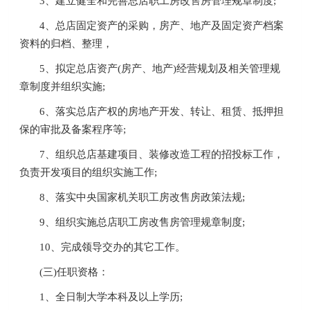
3、建立健全和完善总店职工房改售房管理规章制度;
4、总店固定资产的采购，房产、地产及固定资产档案
资料的归档、整理，
5、拟定总店资产(房产、地产)经营规划及相关管理规
章制度并组织实施;
6、落实总店产权的房地产开发、转让、租赁、抵押担
保的审批及备案程序等;
7、组织总店基建项目、装修改造工程的招投标工作，
负责开发项目的组织实施工作;
8、落实中央国家机关职工房改售房政策法规;
9、组织实施总店职工房改售房管理规章制度;
10、完成领导交办的其它工作。
(三)任职资格：
1、全日制大学本科及以上学历;