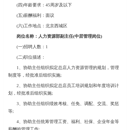
(四)年龄要求：45周岁及以下
(五)薪酬福利：面议
(六)工作地点：北京西城区
岗位名称：人力资源部副主任(中层管理岗位)
(一)招聘人数：1
(二)职位描述：
1、协助主任组织拟定总店人力资源管理的规划，管理
制度等，经批准后组织实施;
2、协助主任组织拟定总店员工培训规划和年度培训计
划，经批准后组织实施;
3、协助主任组织绩效考核、任免、调配、交流、奖惩
等;
4、协助主任统筹管理工资、福利、社保、企业年金等
薪酬的管理工作;