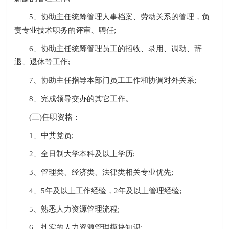
5、协助主任统筹管理人事档案、劳动关系的管理，负
责专业技术职务的评审、聘任;
6、协助主任统筹管理员工的招收、录用、调动、辞
退、退休等工作;
7、协助主任指导本部门员工工作和协调对外关系;
8、完成领导交办的其它工作。
(三)任职资格：
1、中共党员;
2、全日制大学本科及以上学历;
3、管理类、经济类、法律类相关专业优先;
4、5年及以上工作经验，2年及以上管理经验;
5、熟悉人力资源管理流程;
6、扎实的人力资源管理模块知识;