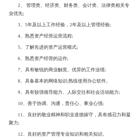
2、 管理类、经济类、财务类、会计类、法律类相关专
业优先;
3、5年及以上工作经验，2年及以上管理经验;
4、熟悉资产经营运营流程;
5、了解先进的资产运营模式;
6、熟悉资产经营的运作;
7、具有敏锐的商业触觉、优异的工作业绩;
8、具备基本的网络知识;熟练使用办公软件。
9、具有较强领导能力、人际交往和社会活动能力;
10、善于协调、沟通，责任心、事业心强;
11、良好的敬业精神和职业道德操守，具有感召力和凝
聚力;
12、良好的资产管理专业知识和相关知识。