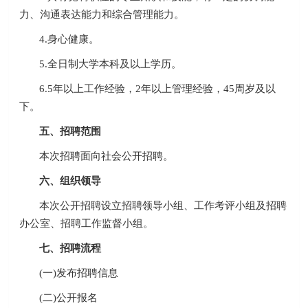
力、沟通表达能力和综合管理能力。
4.身心健康。
5.全日制大学本科及以上学历。
6.5年以上工作经验，2年以上管理经验，45周岁及以
下。
五、招聘范围
本次招聘面向社会公开招聘。
六、组织领导
本次公开招聘设立招聘领导小组、工作考评小组及招聘
办公室、招聘工作监督小组。
七、招聘流程
(一)发布招聘信息
(二)公开报名