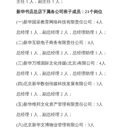
主任 1 人，副主任 1 人；
新华书店总店下属各公司班子成员：21个岗位
(一)新华国采教育网络科技有限责任公司：4人
总经理 1 人，副总经理 2 人，总经理助理 1 人；
(二)新华互联电子商务有限责任公司：4人
总经理 1 人，副总经理 2 人，总经理助理 1 人；
(三)新华万维国际文化传媒(北京)有限公司：4人
总经理 1 人，副总经理 2 人，总经理助理 1 人；
(四)北京新华数创传媒科技发展有限公司：3人
总经理 1 人，副总经理 2 人；
(五)新华维邦文化资产管理有限责任公司：3人
总经理 1 人，副总经理 2 人；
(六)北京新华文博物业管理有限公司：3人