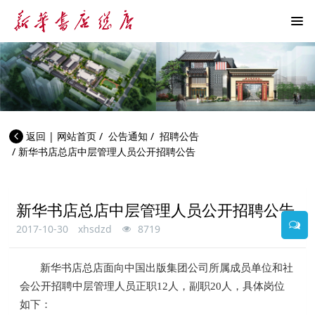
返回
|
网站首页
/
公告通知
/
招聘公告
/
新华书店总店中层管理人员公开招聘公告
新华书店总店中层管理人员公开招聘公告
2017-10-30
xhsdzd
8719
新华书店总店面向中国出版集团公司所属成员单位和社
会公开招聘中层管理人员正职12人，副职20人，具体岗位
如下：