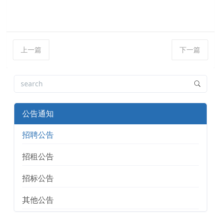
上一篇
下一篇
公告通知
招聘公告
招租公告
招标公告
其他公告