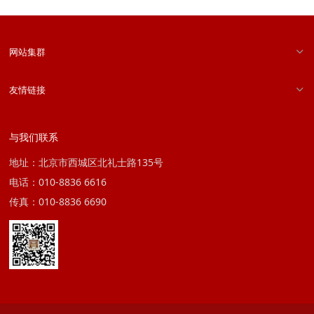
网站集群
友情链接
与我们联系
地址：北京市西城区北礼士路135号
电话：010-8836 6616
传真：010-8836 6690