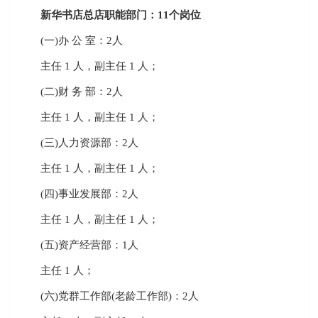
新华书店总店职能部门：11个岗位
(一)办 公 室：2人
主任 1 人，副主任 1 人；
(二)财 务 部：2人
主任 1 人，副主任 1 人；
(三)人力资源部：2人
主任 1 人，副主任 1 人；
(四)事业发展部：2人
主任 1 人，副主任 1 人；
(五)资产经营部：1人
主任 1 人；
(六)党群工作部(老龄工作部)：2人