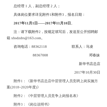
总经理 1 人，副总经理 2 人；
具体岗位要求详见附件1和附件3，报名日期：
2017年11月1日——2017年11月10日
。
注：请下载附件2，按规定填写后，发送至公开招聘邮
箱 xhsdzdrs@163.com。
咨询电话：88362118 联系人：马凌
88367008 邓春妹
新华书店总店
2017年10月30日
附件1：《新华书店总店中层管理人员竞聘上岗实施方
案(2018~2020年度)》
附件2：《中层管理人员竞争上岗报名表》
附件3：《岗位说明书》