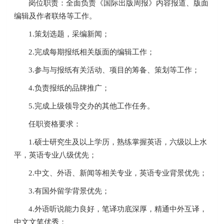
岗位职责：全面负责《国际出版周报》内容报道、版面
编辑及作者联络等工作。
1.策划选题，采编新闻；
2.完成每期报纸相关版面的编辑工作；
3.参与与报纸有关活动、项目的筹备、策划等工作；
4.负责报纸的品牌推广；
5.完成上级领导交办的其他工作任务。
任职资格要求：
1.硕士研究生及以上学历，熟练掌握英语，六级以上水
平，英语专业八级优先；
2.中文、外语、新闻等相关专业，英语专业背景优先；
3.有国外留学背景优先；
4.外语听说能力良好，笔译功底深厚，精通中外互译，
中文文笔优秀；