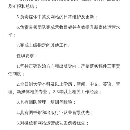
及汇报和总结；
5.负责媒体中英文网站的日常维护及更新；
6.负责带领团队完成营收目标并有效提升新媒体运营水
平；
7.完成上级指定的其他工作。
任职要求：
1.坚持正确政治方向和出版导向，严格落实稿件三审责
任制度；
2.全日制大学本科及以上学历，新闻、中文、英语、管
理、新媒体相关专业， 2-3年以上相关工作经验；
3.具有团队管理、培训等经验；
4.具有图书馆和出版行业从业背景优先；
5.对微信和网站运营成功案例者优先；