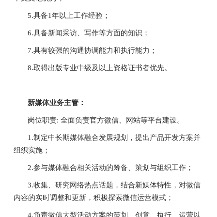
5.具备1年以上工作经验；
6.具备新闻采访、写作等方面的知识；
7.具有较强的沟通协调能力和执行能力；
8.取得出版专业中级及以上资格证书者优先。
新媒体业务主管：
岗位职责: 全面负责官方微信、网站等平台建设。
1.制定中长期媒体融合发展规划，提出产品开发方案并
组织实施；
2.参与媒体融合相关活动的筹备、策划与组织工作；
3.收集、研究网络热点话题，结合新媒体特性，对微信
内容的实时调整和更新，积极探索微信运营模式；
4.负责微信大型活动方案的策划、创意、执行、运营以