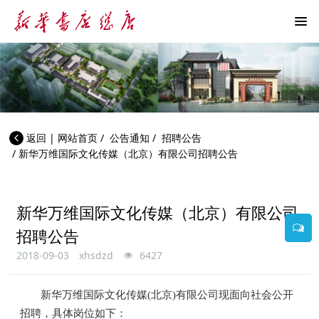
返回
|
网站首页
/
公告通知
/
招聘公告
/
新华万维国际文化传媒（北京）有限公司招聘公告
新华万维国际文化传媒（北京）有限公司
招聘公告
2018-09-03
xhsdzd
6427
新华万维国际文化传媒(北京)有限公司现面向社会公开
招聘，具体岗位如下：