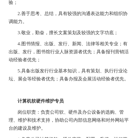
验；
2.善于思考、总结，具有较强的沟通表达能力和组织协
调能力。
3.敬业，勤奋，擅长文案策划及较强的文字功底；
4.图书情报、出版、发行、新闻、法律等相关专业；有
出版、发行，图书馆行业人脉资源者优先；具备报刊营销活
动经验者优先；
5.具备出版发行行业基本知识，具有策划、执行行业论
坛、展会等经验者优先；具备办报及会展活动经验者优先。
计算机软硬件维护专员
岗位职责：负责公司软、硬件及办公设备的选购、管
理、维护和技术支持，协助公司内部信息网络和对外网站平
台的建设及维护。