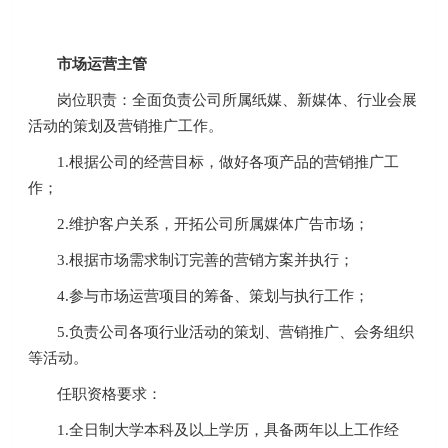
市场运营主管
岗位职责：全面负责公司所属纸媒、新媒体、行业会展
活动的策划及营销推广工作。
1.根据公司的经营目标，做好各项产品的营销推广工
作；
2.维护客户关系，开拓公司所属媒体广告市场；
3.根据市场需求制订完善的营销方案并执行；
4.参与市场运营项目的筹备、策划与执行工作；
5.负责公司各项行业活动的策划、营销推广、会务组织
等活动。
任职资格要求：
1.全日制大学本科及以上学历，具备两年以上工作经