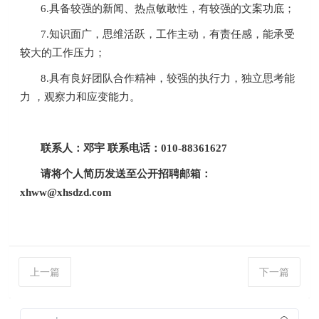
6.具备较强的新闻、热点敏敢性，有较强的文案功底；
7.知识面广，思维活跃，工作主动，有责任感，能承受
较大的工作压力；
8.具有良好团队合作精神，较强的执行力，独立思考能
力 ，观察力和应变能力。
联系人：邓宇 联系电话：010-88361627
请将个人简历发送至公开招聘邮箱：
xhww@xhsdzd.com
上一篇
下一篇