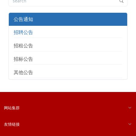
公告通知
招聘公告
招租公告
招标公告
其他公告
网站集群
友情链接