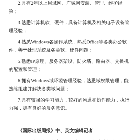
2.具有2年以上局域网、广域网安装、管理、维护经
验；
3.熟悉计算机软、硬件，具备计算机及相关电子设备管
理经验；
4.熟悉Windows各操作系统，熟悉Office等各类办公软
件，善于处理系统及各类软、硬件问题；
5.熟悉IP原理、服务器架设、防火墙、路由器、交换机
的配置和管理；
6.拥有Windows域环境管理经验，熟悉域权限管理，能
熟练组建并解决各类域问题；
7.具有较强的学习能力，较好的沟通和协作能力，执行
力强，拥有良好的服务意识。
《国际出版周报》中、英文编辑记者