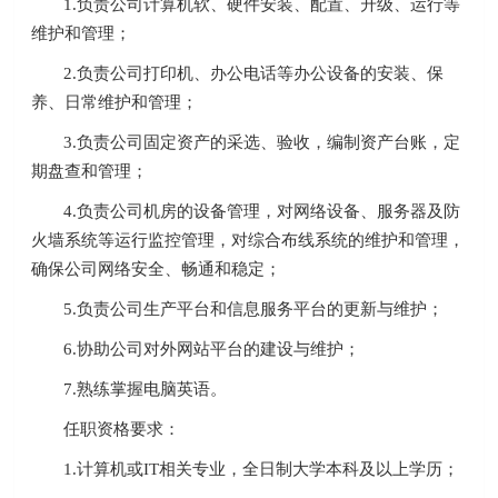
1.负责公司计算机软、硬件安装、配置、升级、运行等
维护和管理；
2.负责公司打印机、办公电话等办公设备的安装、保
养、日常维护和管理；
3.负责公司固定资产的采选、验收，编制资产台账，定
期盘查和管理；
4.负责公司机房的设备管理，对网络设备、服务器及防
火墙系统等运行监控管理，对综合布线系统的维护和管理，
确保公司网络安全、畅通和稳定；
5.负责公司生产平台和信息服务平台的更新与维护；
6.协助公司对外网站平台的建设与维护；
7.熟练掌握电脑英语。
任职资格要求：
1.计算机或IT相关专业，全日制大学本科及以上学历；