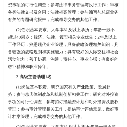
资事项的可行性调查；参与法律事务管理与执行工作；审核
各类法律文书及合同；法律档案管理；参与编写与总店业务
有关的专题研究报告；完成领导交办的其他工作。
(2)任职基本要求。大学本科及以上学历；年龄一般不
超过40周岁；经济、法律、管理相关专业优先；2年及以上
工作经历；熟悉现代企业管理；具备战略管理相关知识；具
备较强的战略规划和实施能力；具有较好的人际交往和社会
活动能力；善于协调、沟通，责任心、事业心强；有良好的
敬业精神和职业操守。
2.高级主管助理1名
(1)岗位基本职责。研究国家有关产业政策、发展趋
势；参与总店体制改革和机制创新相关工作；研究对外投资
事项的可行性调查，参与拟订投融资计划和对外投资及股权
管理；参与审计管理相关工作，提供审计评估意见，做好审
计档案管理；完成领导交办的其他工作。
(2)任职基本要求。大学本科及以上学历;年龄一般不超