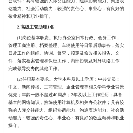
公软件；具有较强的人际交往能力、组织协调能力、沟通表
达能力、社会活动能力；较强的责任心、事业心；有良好的
敬业精神和职业操守。
2.高级主管助理1名
(1)岗位基本职责。执行办公室日常行政、会务工作，
管理工商注册、档案整理、车辆使用等日常后勤事务，落实
日常工作的组织、协调、督查，拟定及修改相关报告、文
件，落实档案管理和保密工作，内部协调及对外联络工作，
完成领导交办的其他工作。
(2)任职基本要求。大学本科及以上学历；中共党员；
中文、新闻传播、工商管理、企业管理等相关学科专业背景
优先；年龄一般不超过40周岁；2年及以上工作经历；具备
基本的网络知识，熟练使用计算机及相关办公软件；具有较
强的人际交往能力、组织协调能力、沟通表达能力、社会活
动能力；较强的责任心、事业心；有良好的敬业精神和职业
操守。