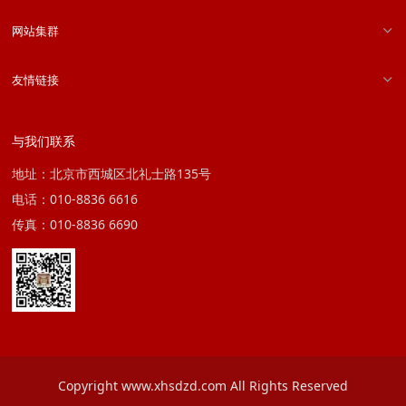
网站集群
友情链接
与我们联系
地址：北京市西城区北礼士路135号
电话：010-8836 6616
传真：010-8836 6690
Copyright www.xhsdzd.com All Rights Reserved