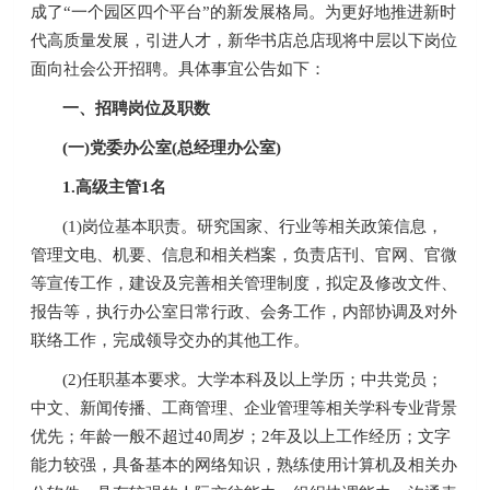
成了“一个园区四个平台”的新发展格局。为更好地推进新时
代高质量发展，引进人才，新华书店总店现将中层以下岗位
面向社会公开招聘。具体事宜公告如下：
一、招聘岗位及职数
(一)党委办公室(总经理办公室)
1.高级主管1名
(1)岗位基本职责。研究国家、行业等相关政策信息，
管理文电、机要、信息和相关档案，负责店刊、官网、官微
等宣传工作，建设及完善相关管理制度，拟定及修改文件、
报告等，执行办公室日常行政、会务工作，内部协调及对外
联络工作，完成领导交办的其他工作。
(2)任职基本要求。大学本科及以上学历；中共党员；
中文、新闻传播、工商管理、企业管理等相关学科专业背景
优先；年龄一般不超过40周岁；2年及以上工作经历；文字
能力较强，具备基本的网络知识，熟练使用计算机及相关办