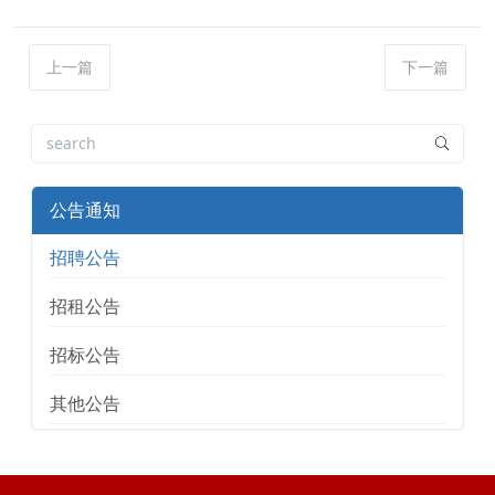
上一篇
下一篇
公告通知
招聘公告
招租公告
招标公告
其他公告